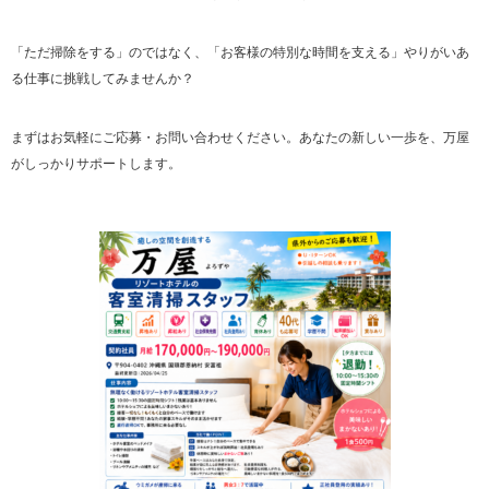
「ただ掃除をする」のではなく、「お客様の特別な時間を支える」やりがいあ
る仕事に挑戦してみませんか？
まずはお気軽にご応募・お問い合わせください。あなたの新しい一歩を、万屋
がしっかりサポートします。