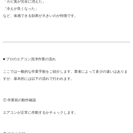
「カビ臭が完全に消えた」
「冷えが良くなった」
など、体感できる効果が大きいのが特徴です。
■ プロのエアコン洗浄作業の流れ
ここでは一般的な作業手順をご紹介します。業者によって多少の違いはありま
すが、基本的には以下の流れで行われます。
① 作業前の動作確認
エアコンが正常に作動するかチェックします。