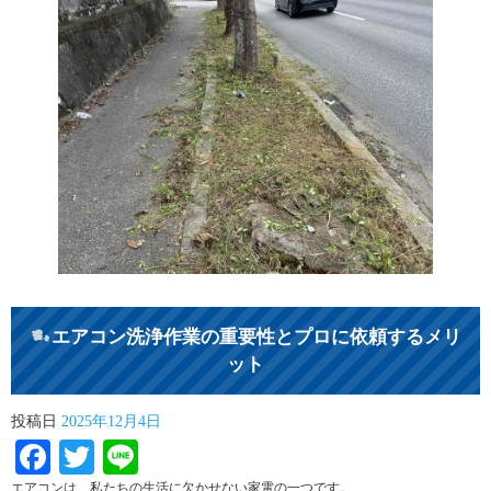
エアコン洗浄作業の重要性とプロに依頼するメリ
ット
投稿日
2025年12月4日
Facebook
Twitter
Line
エアコンは、私たちの生活に欠かせない家電の一つです。