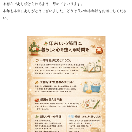
る存在であり続けられるよう、努めてまいります。
本年も本当にありがとうございました。どうぞ良い年末年始をお過ごしくださ
い。