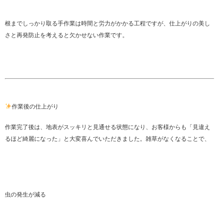
根までしっかり取る手作業は時間と労力がかかる工程ですが、仕上がりの美し
さと再発防止を考えると欠かせない作業です。
作業後の仕上がり
作業完了後は、地表がスッキリと見通せる状態になり、お客様からも「見違え
るほど綺麗になった」と大変喜んでいただきました。雑草がなくなることで、
虫の発生が減る