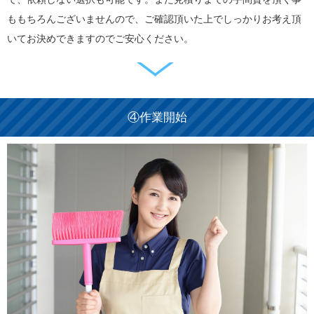
ももちろんございませんので、ご確認頂いた上でしっかりお考え頂
いてお決めできますのでご安心ください。
④作業開始