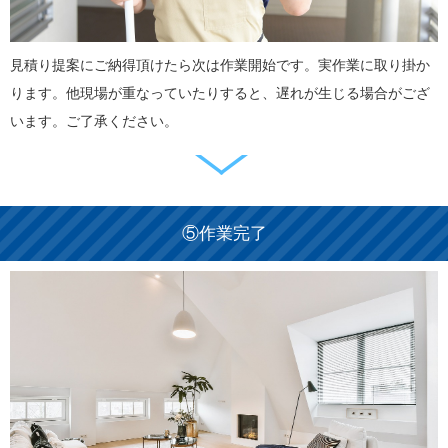
見積り提案にご納得頂けたら次は作業開始です。実作業に取り掛か
ります。他現場が重なっていたりすると、遅れが生じる場合がござ
います。ご了承ください。
⑤作業完了