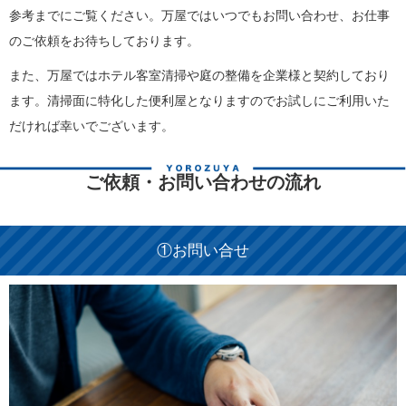
参考までにご覧ください。万屋ではいつでもお問い合わせ、お仕事
のご依頼をお待ちしております。
また、万屋ではホテル客室清掃や庭の整備を企業様と契約しており
ます。清掃面に特化した便利屋となりますのでお試しにご利用いた
だければ幸いでございます。
ご依頼・お問い合わせの流れ
①お問い合せ