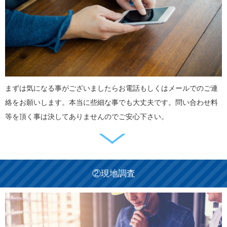
まずは気になる事がございましたらお電話もしくはメールでのご連
絡をお願いします。本当に些細な事でも大丈夫です。問い合わせ料
等を頂く事は決してありませんのでご安心下さい。
②現地調査