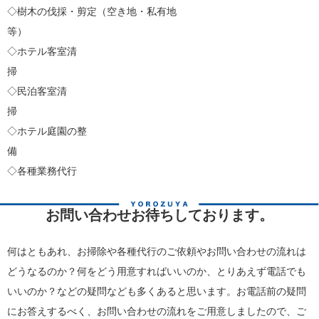
◇樹木の伐採・剪定（空き地・私有地
等
◇ホテル客室清
◇民泊客室清
◇ホテル庭園の整
◇各種業務代行
お問い合わせお待ちしております。
何はともあれ、お掃除や各種代行のご依頼やお問い合わせの流れは
どうなるのか？何をどう用意すればいいのか、とりあえず電話でも
いいのか？などの疑問なども多くあると思います。お電話前の疑問
にお答えするべく、お問い合わせの流れをご用意しましたので、ご