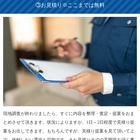
③お見積り※ここまでは無料
現地調査が終わりましたら、すぐに内容を整理・査定・提案をおま
とめさせて頂きます。状況によりますが、1日～2日程度で見積り提
案をお出しできます。もちろんですが、見積り提案を見て頂いて上
で、依頼しない選択も可能です。また見積りまでの手間賃を頂く事