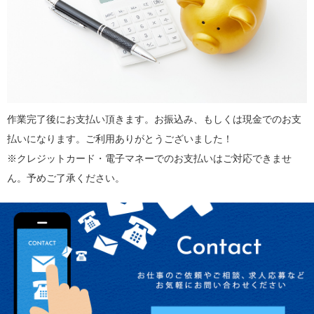
作業完了後にお支払い頂きます。お振込み、もしくは現金でのお支
払いになります。ご利用ありがとうございました！
※クレジットカード・電子マネーでのお支払いはご対応できませ
ん。予めご了承ください。