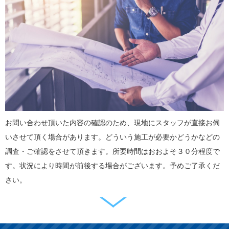
お問い合わせ頂いた内容の確認のため、現地にスタッフが直接お伺
いさせて頂く場合があります。どういう施工が必要かどうかなどの
調査・ご確認をさせて頂きます。所要時間はおおよそ３０分程度で
す。状況により時間が前後する場合がございます。予めご了承くだ
さい。