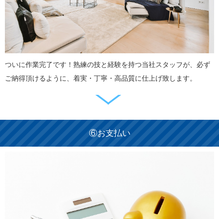
ついに作業完了です！熟練の技と経験を持つ当社スタッフが、必ず
ご納得頂けるように、着実・丁寧・高品質に仕上げ致します。
⑥お支払い