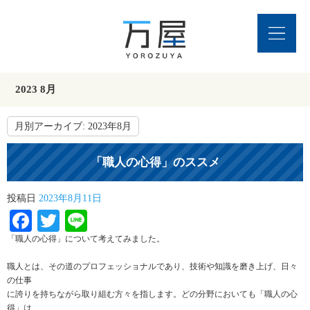
2023 8月
月別アーカイブ:
2023年8月
「職人の心得」のススメ
投稿日
2023年8月11日
Facebook
Twitter
Line
「職人の心得」について考えてみました。
職人とは、その道のプロフェッショナルであり、技術や知識を磨き上げ、日々
の仕事
に誇りを持ちながら取り組む方々を指します。どの分野においても「職人の心
得」は