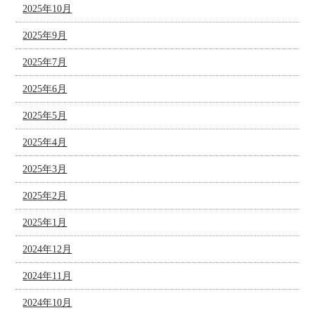
2025年10月
2025年9月
2025年7月
2025年6月
2025年5月
2025年4月
2025年3月
2025年2月
2025年1月
2024年12月
2024年11月
2024年10月