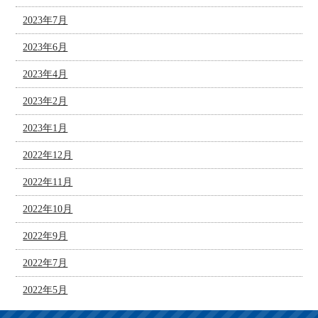
2023年7月
2023年6月
2023年4月
2023年2月
2023年1月
2022年12月
2022年11月
2022年10月
2022年9月
2022年7月
2022年5月