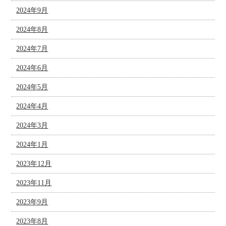
2024年9月
2024年8月
2024年7月
2024年6月
2024年5月
2024年4月
2024年3月
2024年1月
2023年12月
2023年11月
2023年9月
2023年8月