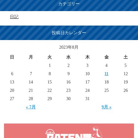
カテゴリー
日記
投稿日カレンダー
2023年8月
日
月
火
水
木
金
土
1
2
3
4
5
6
7
8
9
10
11
12
13
14
15
16
17
18
19
20
21
22
23
24
25
26
27
28
29
30
31
« 7月
9月 »