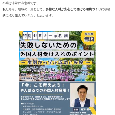
の場は非常に有意義です。
私たちも、地域の一員として、
多様な人材が安心して働ける環境づくり
に積極
的に取り組んでいきたいと思います。