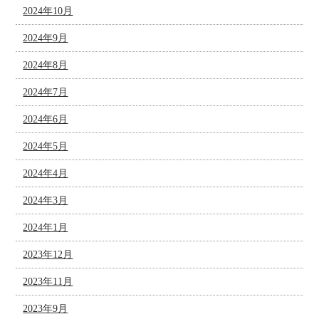
2024年10月
2024年9月
2024年8月
2024年7月
2024年6月
2024年5月
2024年4月
2024年3月
2024年1月
2023年12月
2023年11月
2023年9月