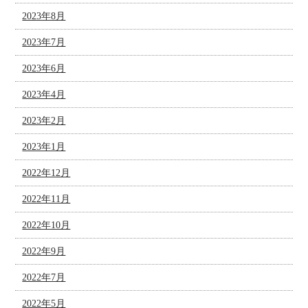
2023年8月
2023年7月
2023年6月
2023年4月
2023年2月
2023年1月
2022年12月
2022年11月
2022年10月
2022年9月
2022年7月
2022年5月