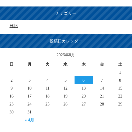
カテゴリー
日記
投稿日カレンダー
2026年8月
日
月
火
水
木
金
土
1
2
3
4
5
6
7
8
9
10
11
12
13
14
15
16
17
18
19
20
21
22
23
24
25
26
27
28
29
30
31
« 4月