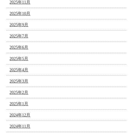
2025年11月
2025年10月
2025年9月
2025年7月
2025年6月
2025年5月
2025年4月
2025年3月
2025年2月
2025年1月
2024年12月
2024年11月