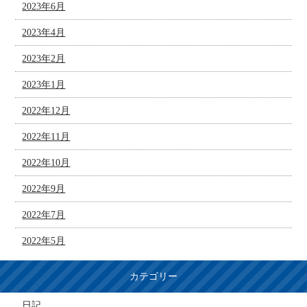
2023年6月
2023年4月
2023年2月
2023年1月
2022年12月
2022年11月
2022年10月
2022年9月
2022年7月
2022年5月
カテゴリー
日記