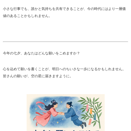
小さな行事でも、誰かと気持ちを共有できることが、今の時代にはより一層価
値のあることかもしれません。
今年の七夕、あなたはどんな願いをこめますか？
心を込めて願いを書くことが、明日へのちいさな一歩になるかもしれません。
皆さんの願いが、空の星に届きますように。