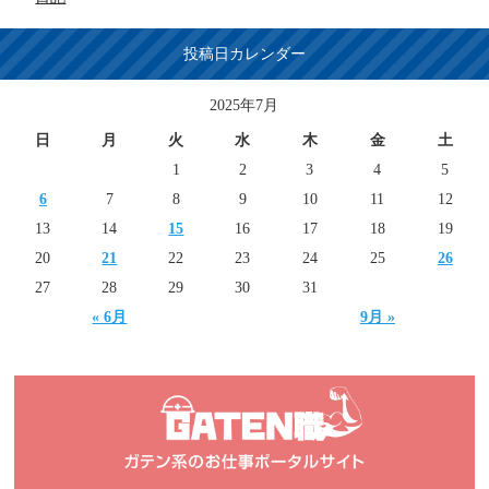
投稿日カレンダー
2025年7月
日
月
火
水
木
金
土
1
2
3
4
5
6
7
8
9
10
11
12
13
14
15
16
17
18
19
20
21
22
23
24
25
26
27
28
29
30
31
« 6月
9月 »