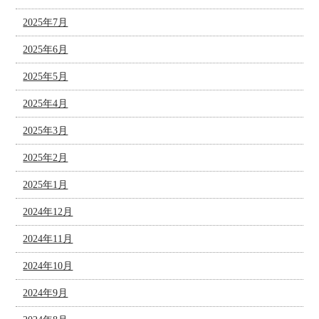
2025年7月
2025年6月
2025年5月
2025年4月
2025年3月
2025年2月
2025年1月
2024年12月
2024年11月
2024年10月
2024年9月