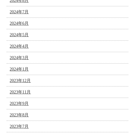
2024年8月
2024年7月
2024年6月
2024年5月
2024年4月
2024年3月
2024年1月
2023年12月
2023年11月
2023年9月
2023年8月
2023年7月