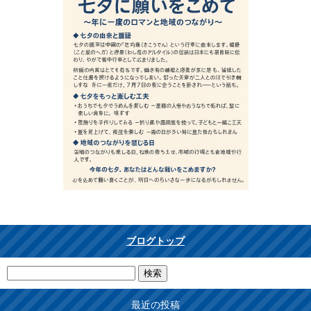
ブログトップ
最近の投稿